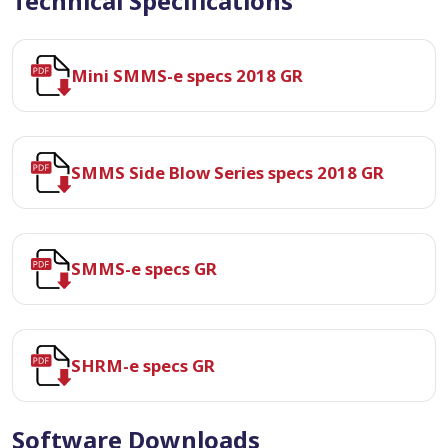
Technical Specifications
Mini SMMS-e specs 2018 GR
SMMS Side Blow Series specs 2018 GR
SMMS-e specs GR
SHRM-e specs GR
Software Downloads