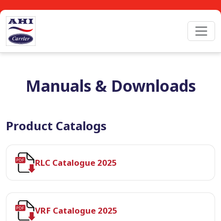
Manuals & Downloads
Product Catalogs
RLC Catalogue 2025
VRF Catalogue 2025