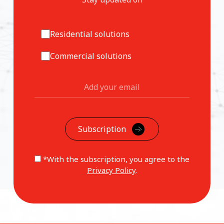
Residential solutions
Commercial solutions
*With the subscription, you agree to the
Privacy Policy
.