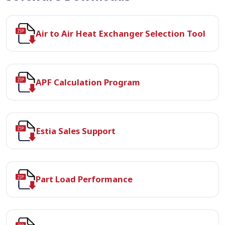
Air to Air Heat Exchanger Selection Tool
APF Calculation Program
Estia Sales Support
Part Load Performance