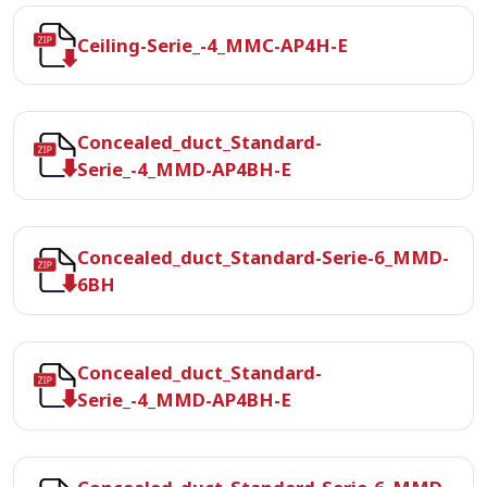
Ceiling-Serie_-4_MMC-AP4H-E
Concealed_duct_Standard-
Serie_-4_MMD-AP4BH-E
Concealed_duct_Standard-Serie-6_MMD-
6BH
Concealed_duct_Standard-
Serie_-4_MMD-AP4BH-E