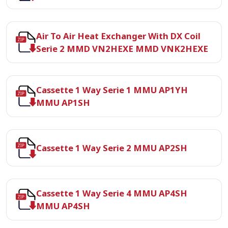
Air To Air Heat Exchanger With DX Coil
Serie 2 MMD VN2HEXE MMD VNK2HEXE
Cassette 1 Way Serie 1 MMU AP1YH
MMU AP1SH
Cassette 1 Way Serie 2 MMU AP2SH
Cassette 1 Way Serie 4 MMU AP4SH
MMU AP4SH