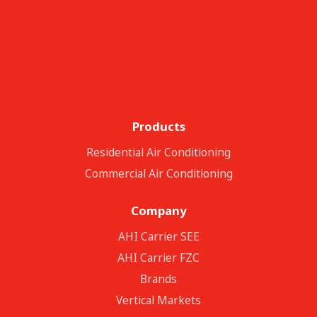
Products
Residential Air Conditioning
Commercial Air Conditioning
Company
ΑΗΙ Carrier SEE
AHI Carrier FZC
Brands
Vertical Markets