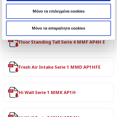
Μόνο τα επιλεγμένα cookies
Floor Standing Tall Serie 1 MMF AP1H
Mόνο τα απαραίτητα cookies
Floor Standing Tall Serie 4 MMF AP4H E
Fresh Air Intake Serie 1 MMD AP1HFE
Hi Wall Serie 1 MMK AP1H