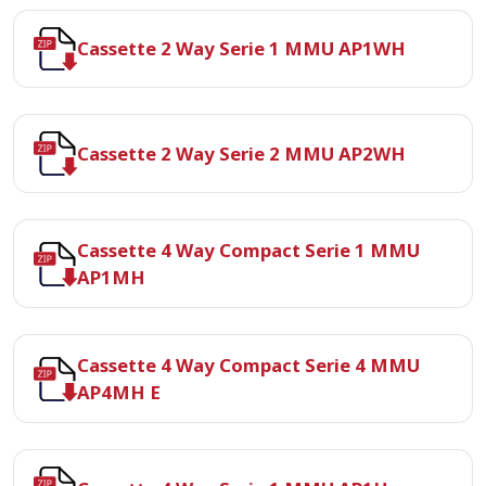
Cassette 2 Way Serie 1 MMU AP1WH
Cassette 2 Way Serie 2 MMU AP2WH
Cassette 4 Way Compact Serie 1 MMU
AP1MH
Cassette 4 Way Compact Serie 4 MMU
AP4MH E