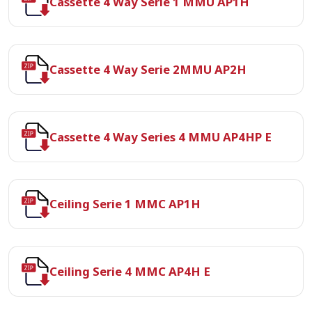
Cassette 4 Way Serie 1 MMU AP1H
Cassette 4 Way Serie 2MMU AP2H
Cassette 4 Way Series 4 MMU AP4HP E
Ceiling Serie 1 MMC AP1H
Ceiling Serie 4 MMC AP4H E