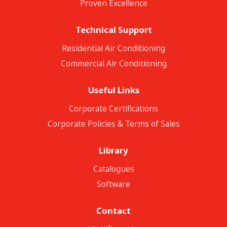
Proven Excellence
Technical Support
Residential Air Conditioning
Commercial Air Conditioning
Useful Links
Corporate Certifications
Corporate Policies & Terms of Sales
Library
Catalogues
Software
Contact