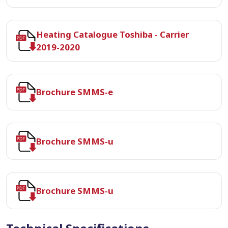
Heating Catalogue Toshiba - Carrier
2019-2020
Brochure SMMS-e
Brochure SMMS-u
Brochure SMMS-u