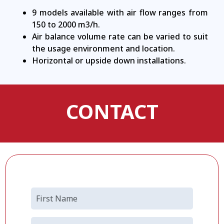
9 models available with air flow ranges from
150 to 2000 m3/h.
Air balance volume rate can be varied to suit
the usage environment and location.
Horizontal or upside down installations.
CONTACT