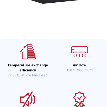
Temperature exchange
Air Flow
efficiency
150 > 2000 m3/h
77-83%, at low fan-speed