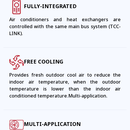
FULLY-INTEGRATED
Air conditioners and heat exchangers are
controlled with the same main bus system (TCC-
LINK).
FREE COOLING
Provides fresh outdoor cool air to reduce the
indoor air temperature, when the outdoor
temperature is lower than the indoor air
conditioned temperature.Multi-application.
MULTI-APPLICATION