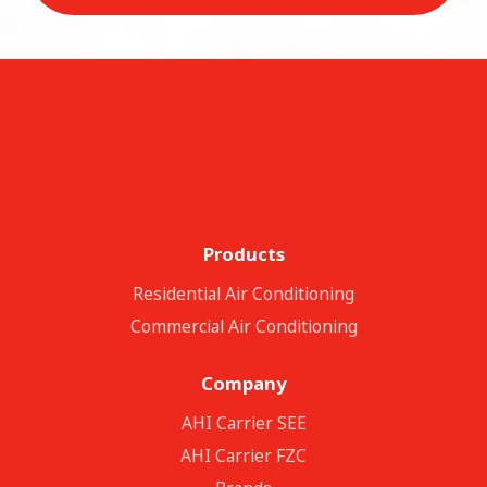
Products
Residential Air Conditioning
Commercial Air Conditioning
Company
ΑΗΙ Carrier SEE
AHI Carrier FZC