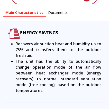
Main Characteristics
Documents
ENERGY SAVINGS
Recovers air suction heat and humidity up to
75% and transfers them to the outdoor
fresh air.
The unit has the ability to automatically
change operation mode of the air flow
between heat exchanger mode (energy
recovery) to normal standard ventilation
mode (free cooling), based on the outdoor
temperatures.