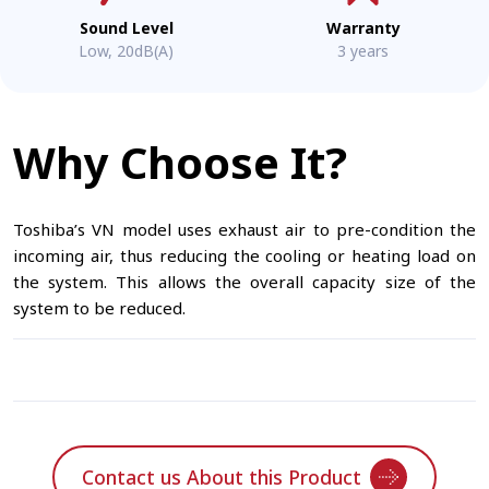
Sound Level
Warranty
Low, 20dB(A)
3 years
Why Choose It?
Toshiba’s VN model uses exhaust air to pre-condition the
incoming air, thus reducing the cooling or heating load on
the system. This allows the overall capacity size of the
system to be reduced.
Contact us About this Product