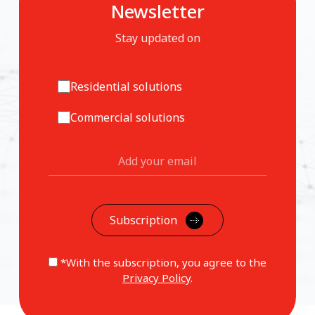
Newsletter
Stay updated on
Residential solutions
Commercial solutions
*With the subscription, you agree to the
Privacy Policy
.