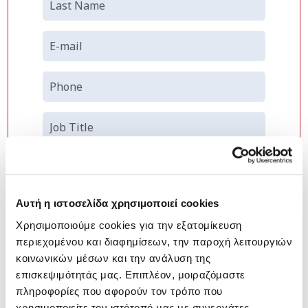
Αυτή η ιστοσελίδα χρησιμοποιεί cookies
Χρησιμοποιούμε cookies για την εξατομίκευση
περιεχομένου και διαφημίσεων, την παροχή λειτουργιών
κοινωνικών μέσων και την ανάλυση της
επισκεψιμότητάς μας. Επιπλέον, μοιραζόμαστε
πληροφορίες που αφορούν τον τρόπο που
χρησιμοποιείτε τον ιστότοπό μας με συνεργάτες